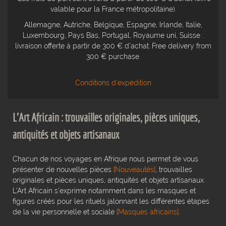
valable pour la France métropolitaine).
Allemagne, Autriche, Belgique, Espagne, Irlande, Italie,
Luxembourg, Pays Bas, Portugal, Royaume uni, Suisse :
livraison offerte à partir de 300 € d'achat. Free delivery from
300 € purchase.
Conditions d'expédition
L'Art Africain : trouvailles originales, pièces uniques,
antiquités et objets artisanaux
Chacun de nos voyages en Afrique nous permet de vous
présenter de nouvelles pièces
[Nouveautés]
, trouvailles
originales et pièces uniques, antiquités et objets artisanaux.
L'Art Africain s'exprime notamment dans les masques et
figures créés pour les rituels jalonnant les différentes étapes
de la vie personnelle et sociale
[Masques africains]
.