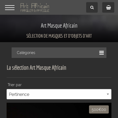
Art Masque Africain
SÉLECTION DE MASQUES ET D'OBJETS D'ART
Catégories
La sélection Art Masque Africain
Trier par
500€00