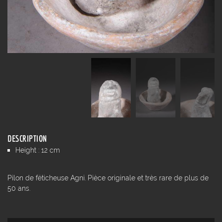
DESCRIPTION
Height : 12 cm
Pilon de féticheuse Agni. Pièce originale et très rare de plus de
50 ans.