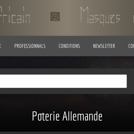
E
PROFESSIONNALS
CONDITIONS
NEWSLETTER
CO
Poterie Allemande