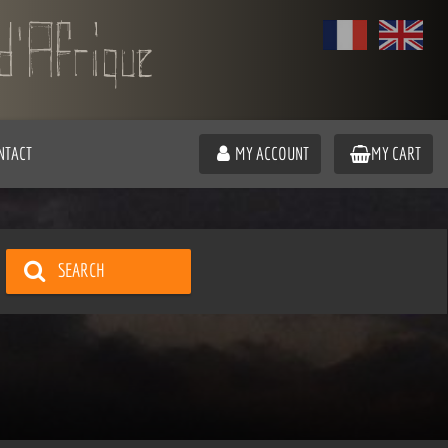
NTACT
MY ACCOUNT
MY CART
SEARCH