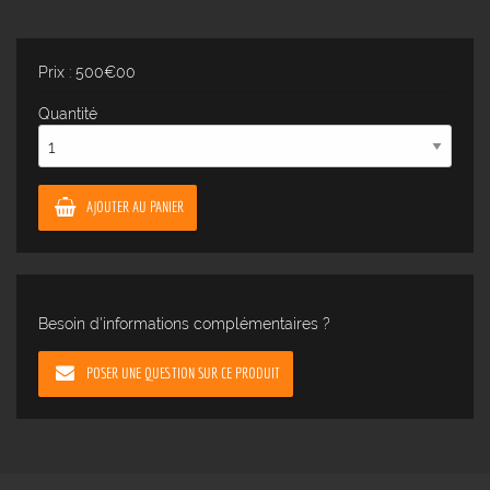
Prix : 500€00
Quantité
AJOUTER AU PANIER
Besoin d'informations complémentaires ?
POSER UNE QUESTION SUR CE PRODUIT