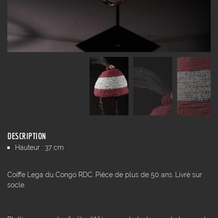
DESCRIPTION
Hauteur : 37 cm
Coiffe Lega du Congo RDC. Pièce de plus de 50 ans. Livré sur
socle.