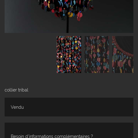
collier tribal
Vendu
Besoin d'informations complémentaires ?