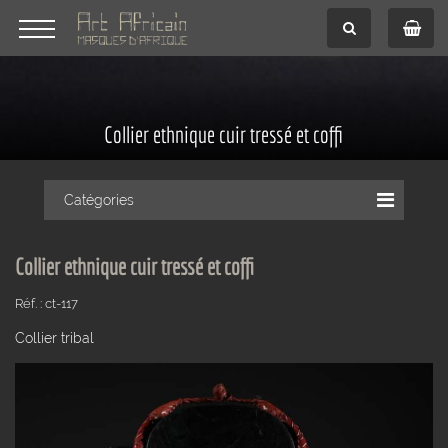
Collier ethnique cuir tressé et coffi
Catégories
Collier ethnique cuir tressé et coffi
Réf. : ct-117
Collier tribal