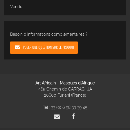
Vendu
Besoin d'informations complémentaires ?
POSER UNE QUESTION SUR CE PRODUIT
Art Africain - Masques d'Afrique
469 Chemin de CARRAGHJA
20600 Furiani (France)
Tél :
33 (0) 6 98 39 39 45