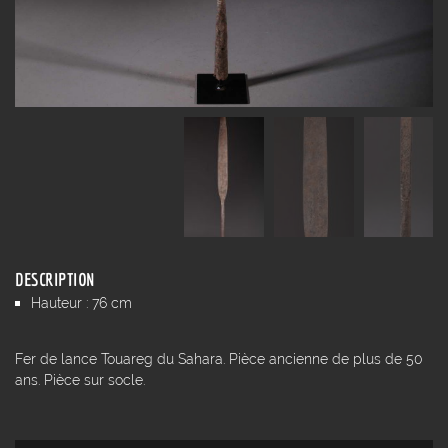
DESCRIPTION
Hauteur : 76 cm
Fer de lance Touareg du Sahara. Pièce ancienne de plus de 50
ans. Pièce sur socle.