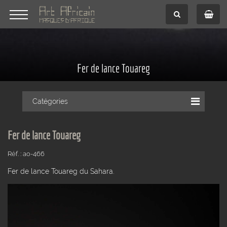
Fer de lance Touareg
Catégories
Fer de lance Touareg
Réf. : ao-466
Fer de lance Touareg du Sahara.