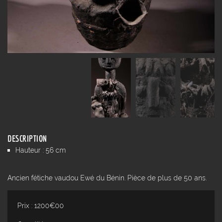
DESCRIPTION
Hauteur : 56 cm
Ancien fétiche vaudou Ewé du Bénin. Pièce de plus de 50 ans.
Prix : 1200€00