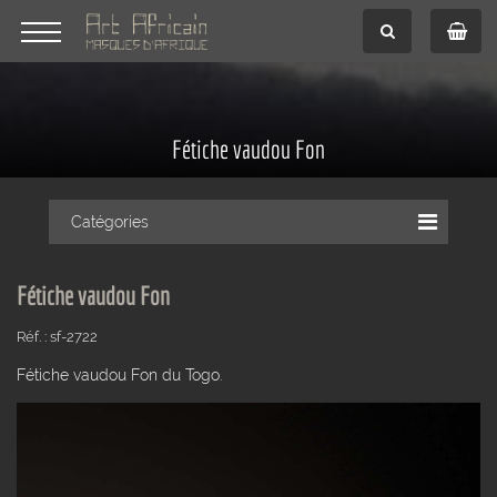
Fétiche vaudou Fon
Catégories
Fétiche vaudou Fon
Réf. : sf-2722
Fétiche vaudou Fon du Togo.