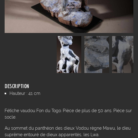
DESCRIPTION
Hauteur : 41 cm
Fétiche vaudou Fon du Togo. Pièce de plus de 50 ans. Pièce sur
socle.
Au sommet du panthéon des dieux Vodou règne Mawu, le dieu
suprême entouré de dieux apparentés, les Lwa.