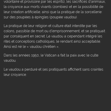
volontaire et provisoire par les esprits), les sacrifices d'animaux,
la croyance aux morts vivants (zombies) et en la possibilité de
leur création artificielle, ainsi que la pratique de la sorcellerie
sur des poupées à épingles (poupée vaudou).
La pratique de leur religion et culture était interdite par les
colons, passible de mort ou d'emprisonnement, et se pratiquait
par conséquent en secret. Le vaudou a cependant intégré les
rites et conceptions catholiques, le rendant ainsi acceptable.
Ainsi est né le « vaudou chrétien ».
Dans les années 1950, le Vatican a fait la paix avec le culte
vaudou.
Le vaudou a perduré et ses pratiquants affichent sans craintes
leur croyance.