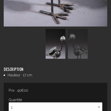
DESCRIPTION
Hauteur : 17 cm
Prix : 45€00
Quantité