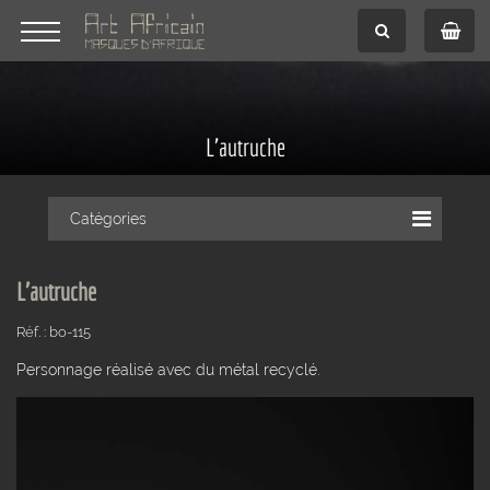
L'autruche
Catégories
L'autruche
Réf. : bo-115
Personnage réalisé avec du métal recyclé.