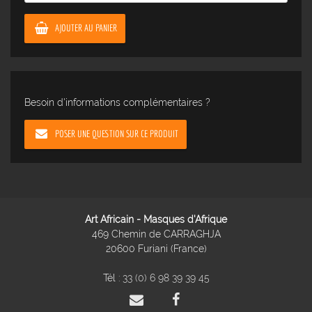
AJOUTER AU PANIER
Besoin d'informations complémentaires ?
POSER UNE QUESTION SUR CE PRODUIT
Art Africain - Masques d'Afrique
469 Chemin de CARRAGHJA
20600 Furiani (France)
Tél :
33 (0) 6 98 39 39 45