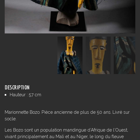
DESCRIPTION
Hauteur : 57 cm
Marionnette Bozo. Pièce ancienne de plus de 50 ans. Livré sur
socle.
Les Bozo sont un population mandingue d’Afrique de l'Ouest,
vivant principalement au Mali et au Niger, le long du fleuve