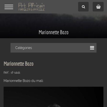
Marionnette Bozo
Catégories
Marionnette Bozo
Réf. : sf-1441
Marionnette Bozo du mali.