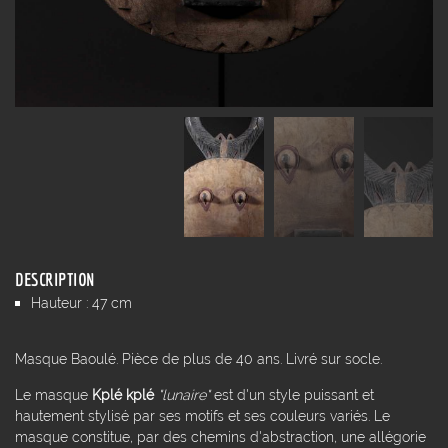
DESCRIPTION
Hauteur : 47 cm
Masque Baoulé. Pièce de plus de 40 ans. Livré sur socle.
Le masque
Kplé kplé
"lunaire"
est d'un style puissant et
hautement stylisé par ses motifs et ses couleurs variés. Le
masque constitue, par des chemins d'abstraction, une allégorie