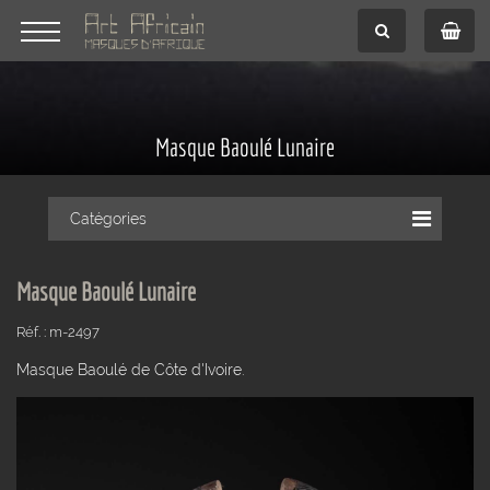
Masque Baoulé Lunaire
Catégories
Masque Baoulé Lunaire
Réf. : m-2497
Masque Baoulé de Côte d'Ivoire.