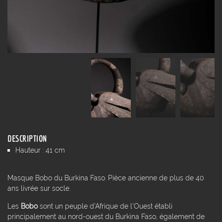
DESCRIPTION
Hauteur : 41 cm
Masque Bobo du Burkina Faso. Pièce ancienne de plus de 40
ans livrée sur socle.
Les
Bobo
sont un peuple d'Afrique de l'Ouest établi
principalement au nord-ouest du Burkina Faso, également de