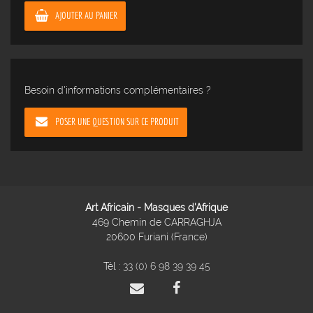
AJOUTER AU PANIER
Besoin d'informations complémentaires ?
POSER UNE QUESTION SUR CE PRODUIT
Art Africain - Masques d'Afrique
469 Chemin de CARRAGHJA
20600 Furiani (France)
Tél :
33 (0) 6 98 39 39 45