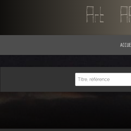
ACCUE