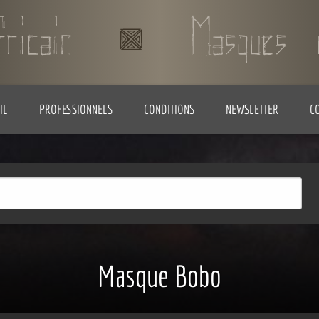
IL
PROFESSIONNELS
CONDITIONS
NEWSLETTER
C
Masque Bobo