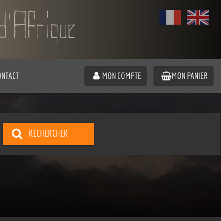
ONTACT
MON COMPTE
MON PANIER
RECHERCHER