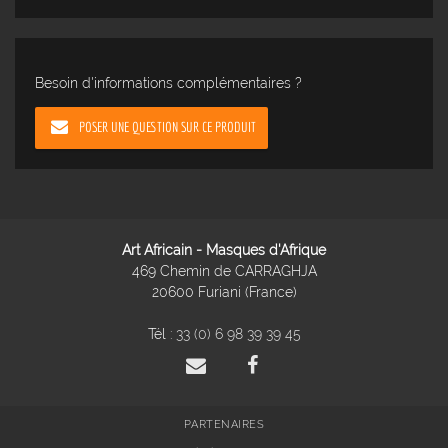
Besoin d'informations complémentaires ?
POSER UNE QUESTION SUR CE PRODUIT
Art Africain - Masques d'Afrique
469 Chemin de CARRAGHJA
20600 Furiani (France)
Tél :
33 (0) 6 98 39 39 45
PARTENAIRES