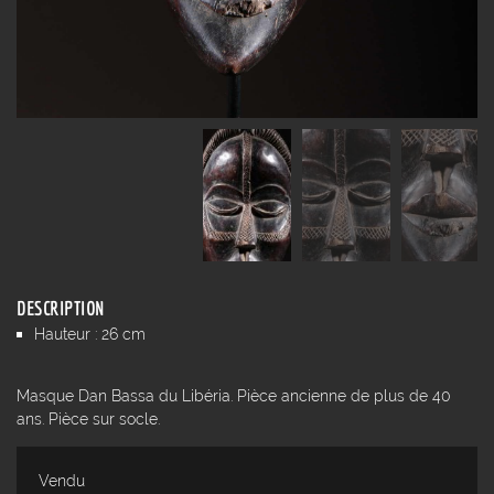
DESCRIPTION
Hauteur : 26 cm
Masque Dan Bassa du Libéria. Pièce ancienne de plus de 40
ans. Pièce sur socle.
Vendu