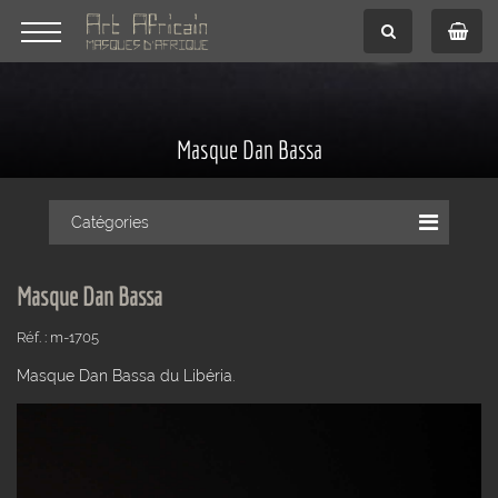
Masque Dan Bassa
Catégories
Masque Dan Bassa
Réf. : m-1705
Masque Dan Bassa du Libéria.