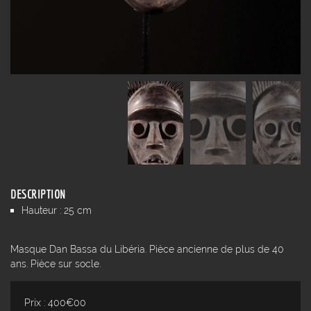
DESCRIPTION
Hauteur : 25 cm
Masque Dan Bassa du Libéria. Pièce ancienne de plus de 40
ans. Pièce sur socle.
Prix : 400€00