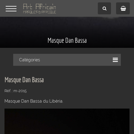
Masque Dan Bassa
Catégories
Masque Dan Bassa
Réf. : m-2015
Masque Dan Bassa du Libéria.