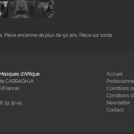
 Pièce ancienne de plus de 50 ans. Pièce sur socle.
- Masques d'Afrique
Accueil
 de CARRAGHJA
Professionne
 (France)
Conditions d
Conditions d
98 39 39 45
Newsletter
Contact