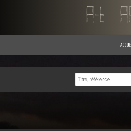
ACCUE