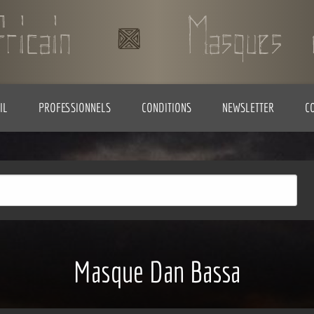
IL
PROFESSIONNELS
CONDITIONS
NEWSLETTER
C
Masque Dan Bassa