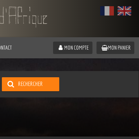
ONTACT
MON COMPTE
MON PANIER
RECHERCHER