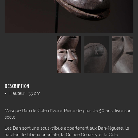
DESCRIPTION
Hauteur : 33 cm
Masque Dan de Côte d'Ivoire. Pièce de plus de 50 ans, livré sur
socle.
Les Dan sont une sous-tribue appartenant aux Dan-Nguere. Ils
habitent le Liberia orientale, la Guinée Conakry et la Côte