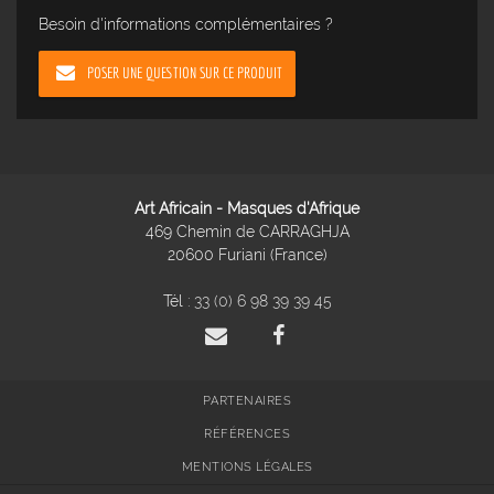
Besoin d'informations complémentaires ?
POSER UNE QUESTION SUR CE PRODUIT
Art Africain - Masques d'Afrique
469 Chemin de CARRAGHJA
20600 Furiani (France)
Tél :
33 (0) 6 98 39 39 45
PARTENAIRES
RÉFÉRENCES
MENTIONS LÉGALES