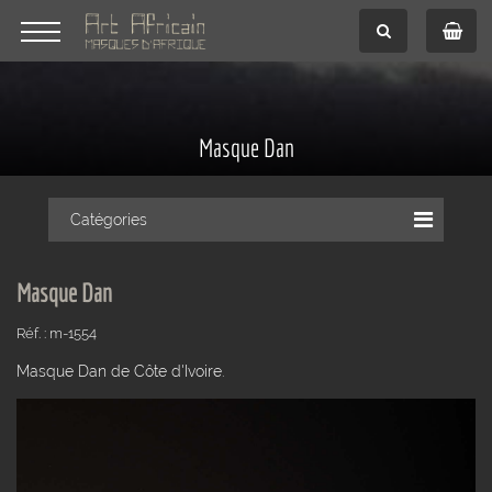
Masque Dan
Catégories
Masque Dan
Réf. : m-1554
Masque Dan de Côte d'Ivoire.