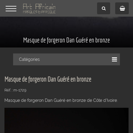
Masque de forgeron Dan Guéré en bronze
Catégories
Masque de forgeron Dan Guéré en bronze
Réf. : m-1729
Masque de forgeron Dan Guéré en bronze de Côte d'Ivoire.