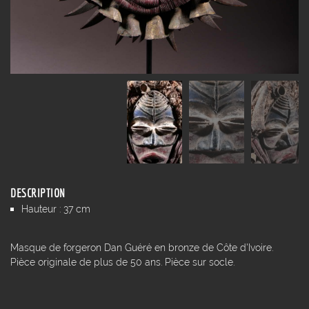
DESCRIPTION
Hauteur : 37 cm
Masque de forgeron Dan Guéré en bronze de Côte d'Ivoire.
Pièce originale de plus de 50 ans. Pièce sur socle.