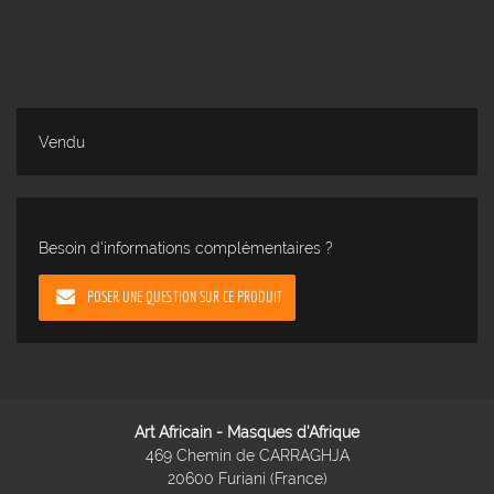
Vendu
Besoin d'informations complémentaires ?
POSER UNE QUESTION SUR CE PRODUIT
Art Africain - Masques d'Afrique
469 Chemin de CARRAGHJA
20600 Furiani (France)