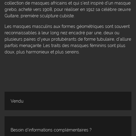
collection de masques africains et qui s'est inspiré d'un masque
grebo, acheté vers 1908, pour réaliser en 1912 sa célèbre œuvre
Guitare, première sculpture cubiste.
Les masques masculins aux formes géométriques sont souvent
reconnaissables à leur long nez encadré par une, deux ou
plusieurs paires d'yeux protubérants de forme tubulaire, d'allure
parfois menaçante. Les traits des masques féminins sont plus
doux, plus harmonieux et plus sereins.
Vendu
Besoin d'informations complémentaires ?