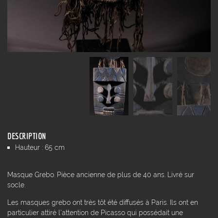
DESCRIPTION
Hauteur : 65 cm
Masque Grebo. Pièce ancienne de plus de 40 ans. Livré sur
socle.
Les masques grebo ont très tôt été diffusés à Paris. Ils ont en
particulier attiré l'attention de Picasso qui possédait une