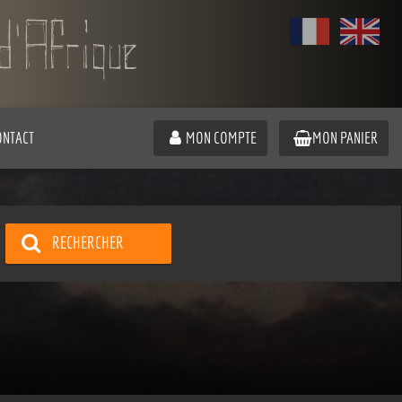
ONTACT
MON COMPTE
MON PANIER
RECHERCHER