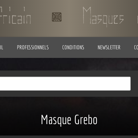
IL
PROFESSIONNELS
CONDITIONS
NEWSLETTER
C
Masque Grebo