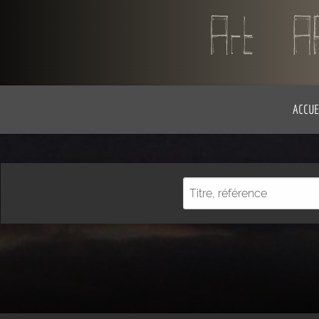
ACCUE