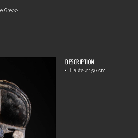
e Grebo
DESCRIPTION
Hauteur : 50 cm