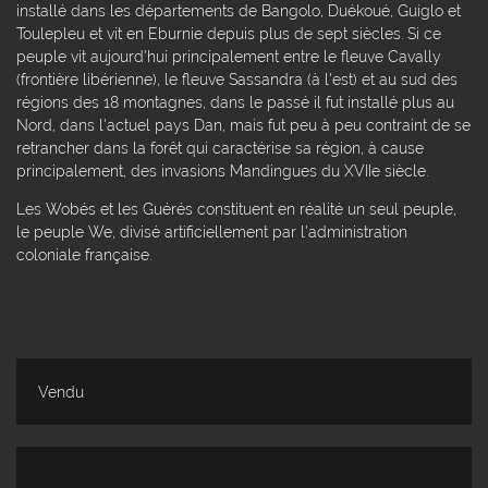
installé dans les départements de Bangolo, Duékoué, Guiglo et
Toulepleu et vit en Eburnie depuis plus de sept siècles. Si ce
peuple vit aujourd'hui principalement entre le fleuve Cavally
(frontière libérienne), le fleuve Sassandra (à l'est) et au sud des
régions des 18 montagnes, dans le passé il fut installé plus au
Nord, dans l'actuel pays Dan, mais fut peu à peu contraint de se
retrancher dans la forêt qui caractérise sa région, à cause
principalement, des invasions Mandingues du XVIIe siècle.
Les Wobés et les Guérés constituent en réalité un seul peuple,
le peuple We, divisé artificiellement par l'administration
coloniale française.
Vendu