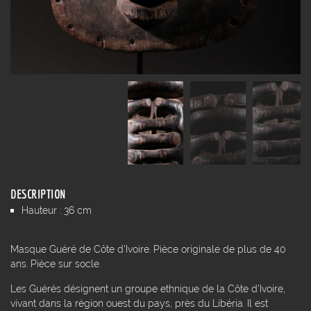
DESCRIPTION
Hauteur : 36 cm
Masque Guéré de Côte d'Ivoire. Pièce originale de plus de 40
ans. Pièce sur socle.
Les Guérés désignent un groupe ethnique de la Côte d'Ivoire,
vivant dans la région ouest du pays, près du Libéria. Il est