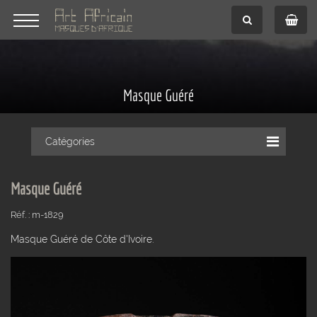
Masque Guéré
Catégories
Masque Guéré
Réf. : m-1829
Masque Guéré de Côte d'Ivoire.