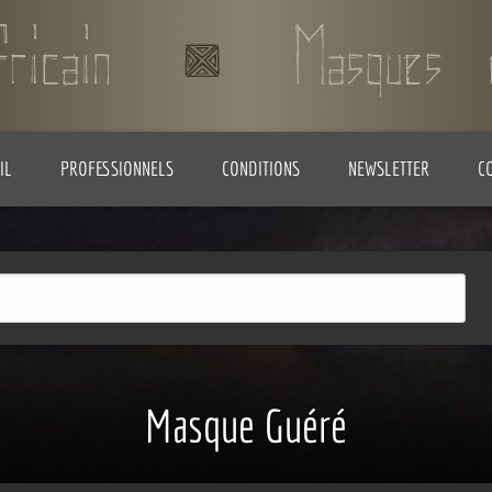
IL
PROFESSIONNELS
CONDITIONS
NEWSLETTER
C
Masque Guéré