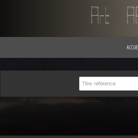
ACCUE