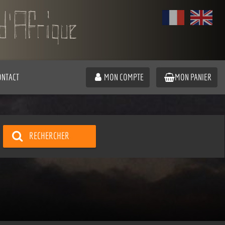
ONTACT
MON COMPTE
MON PANIER
RECHERCHER