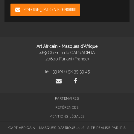
POSER UNE QUESTION SUR CE PRODUIT
Art Africain - Masques d'Afrique
469 Chemin de CARRAGHJA
20600 Furiani (France)
Tél :
33 (0) 6 98 39 39 45
PARTENAIRES
RÉFÉRENCES
MENTIONS LÉGALES
©ART AFRICAIN - MASQUES D'AFRIQUE 2026
SITE RÉALISÉ PAR IRIS