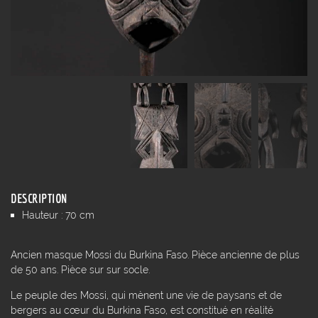
DESCRIPTION
Hauteur : 70 cm
Ancien masque Mossi du Burkina Faso. Pièce ancienne de plus
de 50 ans. Pièce sur sur socle.
Le peuple des Mossi, qui mènent une vie de paysans et de
bergers au cœur du Burkina Faso, est constitué en réalité