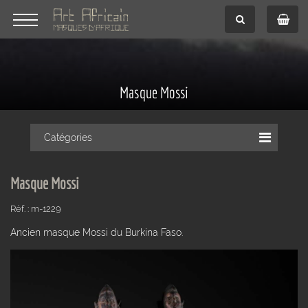
Masque Mossi
Catégories
Masque Mossi
Réf. : m-1229
Ancien masque Mossi du Burkina Faso.