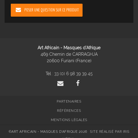
POSER UNE QUESTION SUR CE PRODUIT
Art Africain - Masques d'Afrique
469 Chemin de CARRAGHJA
20600 Furiani (France)
Tél :
33 (0) 6 98 39 39 45
PARTENAIRES
RÉFÉRENCES
MENTIONS LÉGALES
©ART AFRICAIN - MASQUES D'AFRIQUE 2026
SITE RÉALISÉ PAR IRIS