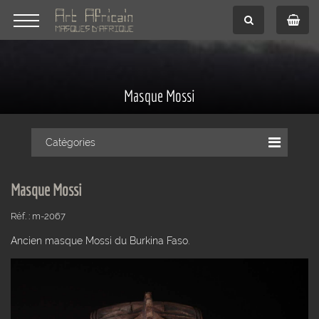
Masque Mossi
Catégories
Masque Mossi
Réf. : m-2067
Ancien masque Mossi du Burkina Faso.