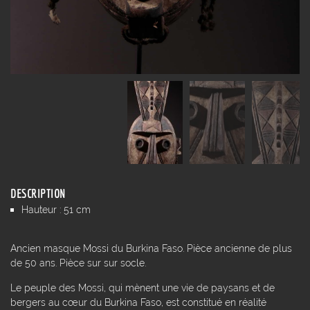
DESCRIPTION
Hauteur : 51 cm
Ancien masque Mossi du Burkina Faso. Pièce ancienne de plus
de 50 ans. Pièce sur sur socle.
Le peuple des Mossi, qui mènent une vie de paysans et de
bergers au cœur du Burkina Faso, est constitué en réalité