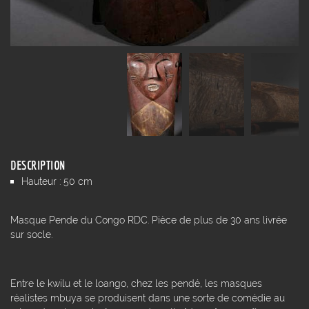
DESCRIPTION
Hauteur : 50 cm
Masque Pende du Congo RDC. Pièce de plus de 30 ans livrée
sur socle.
Entre le kwilu et le loango, chez les pendé, les masques
réalistes mbuya se produisent dans une sorte de comédie au