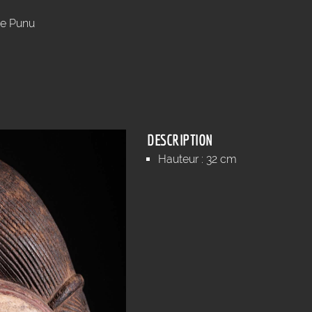
e Punu
DESCRIPTION
Hauteur : 32 cm