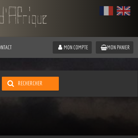
ONTACT
MON COMPTE
MON PANIER
RECHERCHER