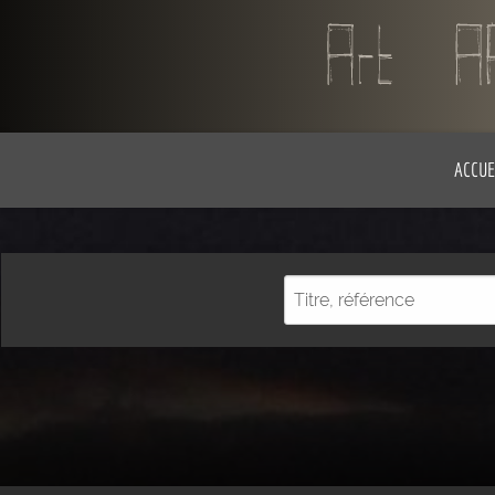
ACCUE