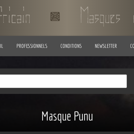
IL
PROFESSIONNELS
CONDITIONS
NEWSLETTER
C
Masque Punu