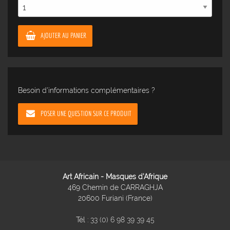
AJOUTER AU PANIER
Besoin d'informations complémentaires ?
POSER UNE QUESTION SUR CE PRODUIT
Art Africain - Masques d'Afrique
469 Chemin de CARRAGHJA
20600 Furiani (France)
Tél :
33 (0) 6 98 39 39 45