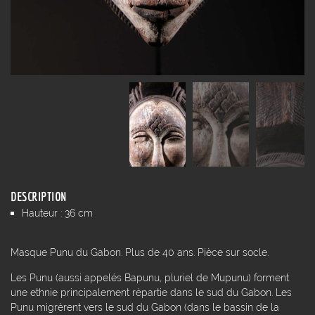
DESCRIPTION
Hauteur : 36 cm
Masque Punu du Gabon. Plus de 40 ans. Pièce sur socle.
Les Punu (aussi appelés Bapunu, pluriel de Mupunu) forment
une ethnie principalement répartie dans le sud du Gabon. Les
Punu migrèrent vers le sud du Gabon (dans le bassin de la