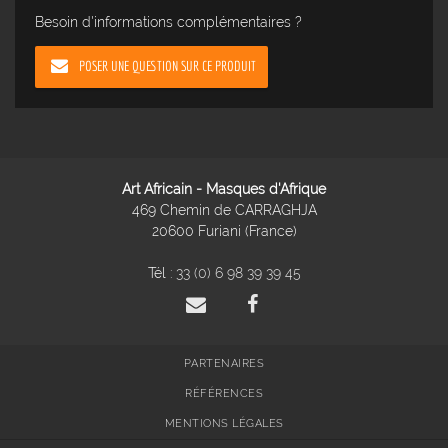
Besoin d'informations complémentaires ?
POSER UNE QUESTION SUR CE PRODUIT
Art Africain - Masques d'Afrique
469 Chemin de CARRAGHJA
20600 Furiani (France)
Tél :
33 (0) 6 98 39 39 45
PARTENAIRES
RÉFÉRENCES
MENTIONS LÉGALES