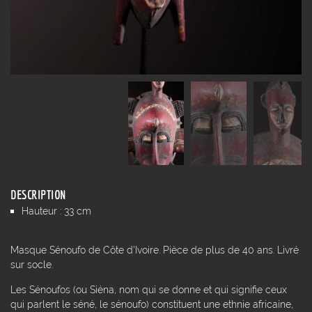
DESCRIPTION
Hauteur : 33 cm
Masque Sénoufo de Côte d'Ivoire. Pièce de plus de 40 ans. Livré
sur socle.
Les Sénoufos (ou Siéna, nom qui se donne et qui signifie ceux
qui parlent le séné, le sénoufo) constituent une ethnie africaine,