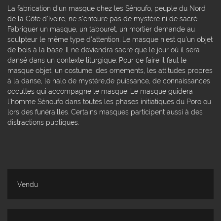
La fabrication d'un masque chez les Sénoufo, peuple du Nord
de la Côte d'Ivoire, ne s'entoure pas de mystère ni de sacré.
Fabriquer un masque, un tabouret, un mortier demande au
sculpteur le même type d'attention. Le masque n'est qu'un objet
de bois à la base. Il ne deviendra sacré que le jour où il sera
dansé dans un contexte liturgique. Pour ce faire il faut le
masque objet, un costume, des ornements, les attitudes propres
à la danse, le halo de mystère,de puissance, de connaissances
occultes qui accompagne le masque. Le masque guidera
l'homme Sénoufo dans toutes les phases initiatiques du Poro ou
lors des funérailles. Certains masques participent aussi à des
distractions publiques.
Vendu