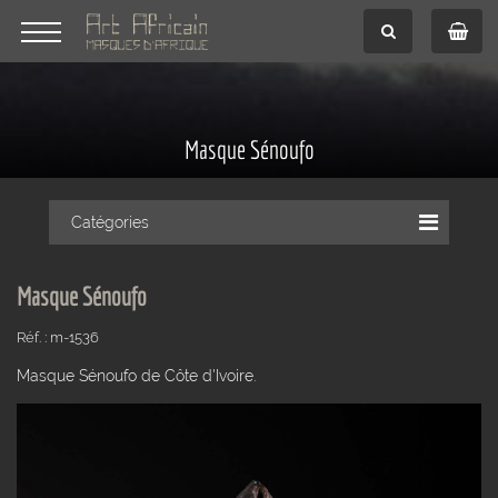
Masque Sénoufo
Catégories
Masque Sénoufo
Réf. : m-1536
Masque Sénoufo de Côte d'Ivoire.