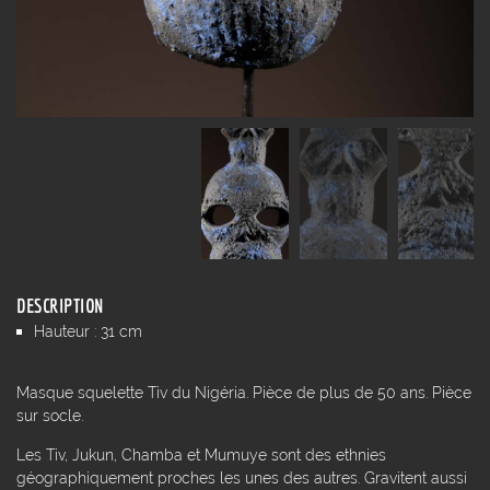
DESCRIPTION
Hauteur : 31 cm
Masque squelette Tiv du Nigéria. Pièce de plus de 50 ans. Pièce
sur socle.
Les Tiv, Jukun, Chamba et Mumuye sont des ethnies
géographiquement proches les unes des autres. Gravitent aussi