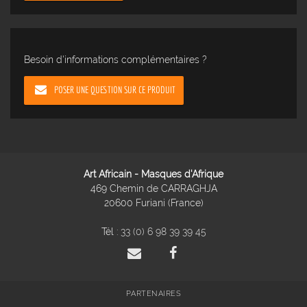
Besoin d'informations complémentaires ?
POSER UNE QUESTION SUR CE PRODUIT
Art Africain - Masques d'Afrique
469 Chemin de CARRAGHJA
20600 Furiani (France)
Tél :
33 (0) 6 98 39 39 45
PARTENAIRES