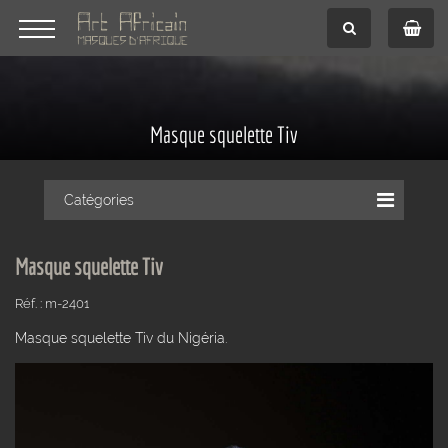
Masque squelette Tiv
Catégories
Masque squelette Tiv
Réf. : m-2401
Masque squelette Tiv du Nigéria.