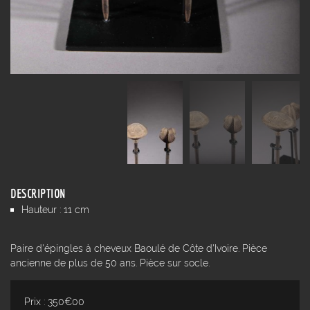
DESCRIPTION
Hauteur : 11 cm
Paire d'épingles à cheveux Baoulé de Côte d'Ivoire. Pièce
ancienne de plus de 50 ans. Pièce sur socle.
Prix : 350€00