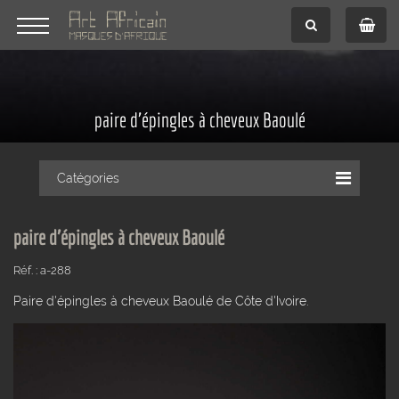
paire d'épingles à cheveux Baoulé
Catégories
paire d'épingles à cheveux Baoulé
Réf. : a-288
Paire d'épingles à cheveux Baoulé de Côte d'Ivoire.