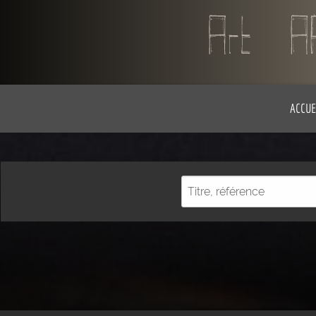
ACCUE