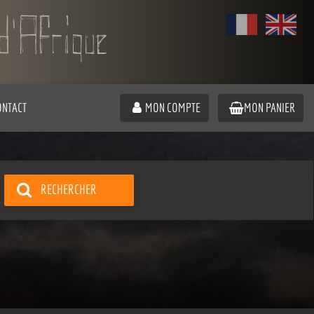
ONTACT
MON COMPTE
MON PANIER
RECHERCHER