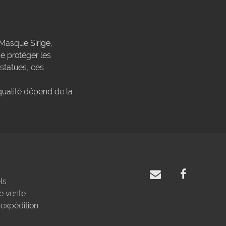
Masque Sirige,
 protéger les
 statues, ces
qualité dépend de la
ls
e vente
'expédition