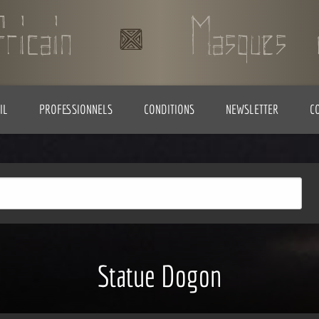
IL
PROFESSIONNELS
CONDITIONS
NEWSLETTER
C
Statue Dogon