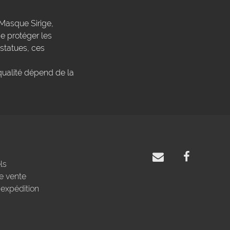
Masque Sirige,
 protéger les
 statues, ces
qualité dépend de la
ls
e vente
'expédition