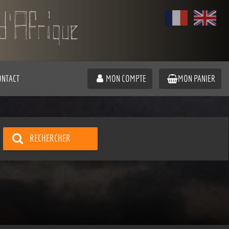
ONTACT
MON COMPTE
MON PANIER
RECHERCHER