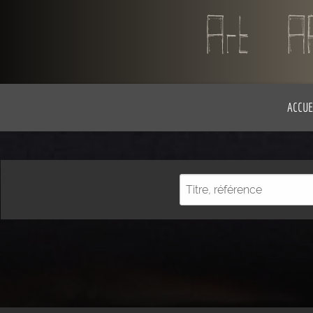
ACCUE