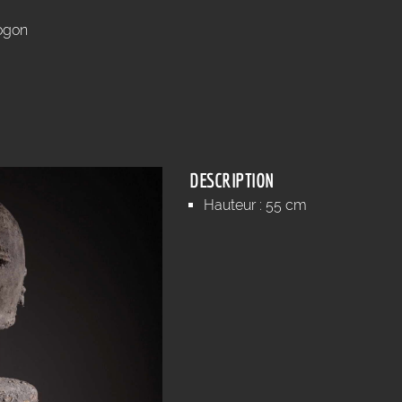
ogon
DESCRIPTION
Hauteur : 55 cm