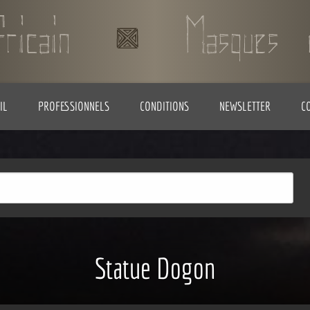
IL
PROFESSIONNELS
CONDITIONS
NEWSLETTER
C
Statue Dogon