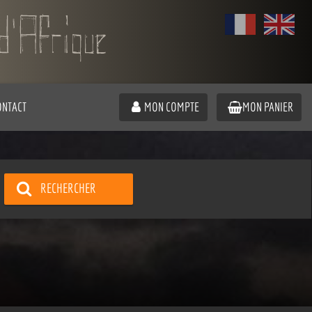
ONTACT
MON COMPTE
MON PANIER
RECHERCHER