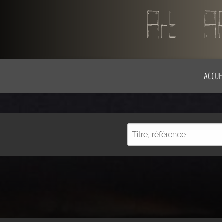
ACCUE