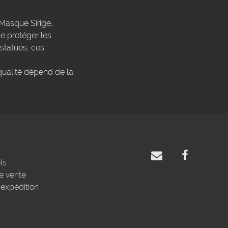
Masque Sirige,
 protéger les
 statues, ces
qualité dépend de la
ls
e vente
'expédition