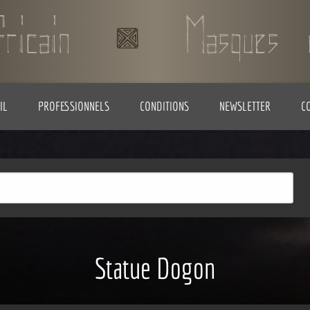
IL
PROFESSIONNELS
CONDITIONS
NEWSLETTER
C
Statue Dogon