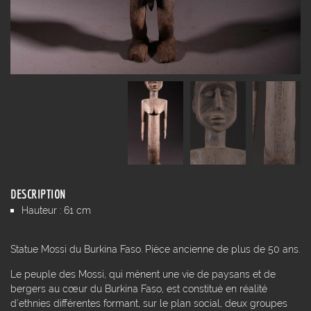
DESCRIPTION
Hauteur : 61 cm
Statue Mossi du Burkina Faso. Pièce ancienne de plus de 50 ans.
Le peuple des Mossi, qui mènent une vie de paysans et de
bergers au cœur du Burkina Faso, est constitué en réalité
d’ethnies différentes formant, sur le plan social, deux groupes