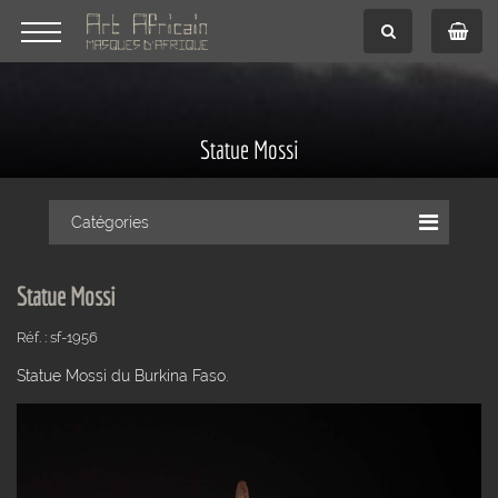
Statue Mossi
Catégories
Statue Mossi
Réf. : sf-1956
Statue Mossi du Burkina Faso.