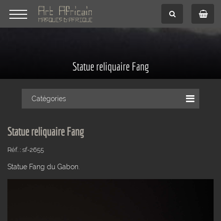
Statue reliquaire Fang
Catégories
Statue reliquaire Fang
Réf. : sf-2655
Statue Fang du Gabon.