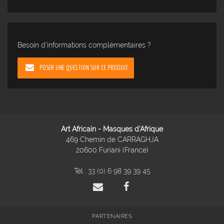
Besoin d'informations complémentaires ?
POSER UNE QUESTION SUR CE PRODUIT
Art Africain - Masques d'Afrique
469 Chemin de CARRAGHJA
20600 Furiani (France)
Tél :
33 (0) 6 98 39 39 45
PARTENAIRES