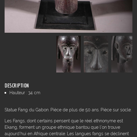
DESCRIPTION
Hauteur : 34 cm
Statue Fang du Gabon. Pièce de plus de 50 ans. Pièce sur socle.
Les Fangs, dont certains pensent que le réel ethnonyme est
Ekang, forment un groupe ethnique bantou que l’on trouve
aujourd’hui en Afrique centrale. Les langues fangs se déclinent