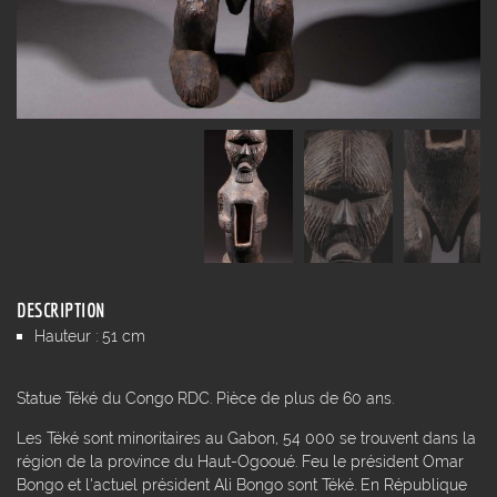
DESCRIPTION
Hauteur : 51 cm
Statue Téké du Congo RDC. Pièce de plus de 60 ans.
Les Téké sont minoritaires au Gabon, 54 000 se trouvent dans la
région de la province du Haut-Ogooué. Feu le président Omar
Bongo et l'actuel président Ali Bongo sont Téké. En République