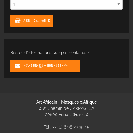
AJOUTER AU PANIER
Besoin d'informations complémentaires ?
POSER UNE QUESTION SUR CE PRODUIT
Art Africain - Masques d'Afrique
469 Chemin de CARRAGHJA
20600 Furiani (France)
Tél :
33 (0) 6 98 39 39 45