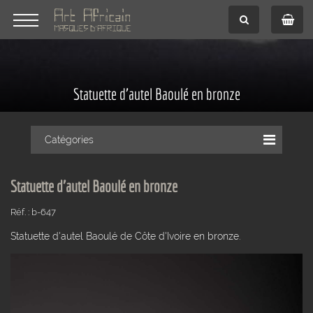
Statuette d'autel Baoulé en bronze
Catégories
Statuette d'autel Baoulé en bronze
Réf. : b-647
Statuette d'autel Baoulé de Côte d'Ivoire en bronze.