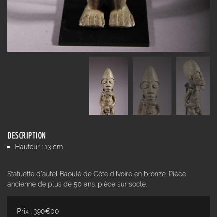
DESCRIPTION
Hauteur : 13 cm
Statuette d'autel Baoulé de Côte d'Ivoire en bronze. Pièce
ancienne de plus de 50 ans. pièce sur socle.
Prix : 390€00