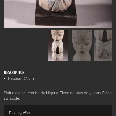
DESCRIPTION
Hauteur : 23 cm
Statue d'autel Yoruba du Nigeria. Pièce de plus de 50 ans. Pièce
sur socle.
Prix : 250€00