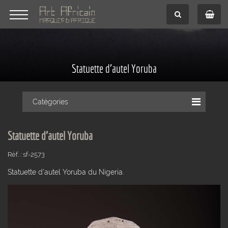
Statuette d'autel Yoruba
Catégories
Statuette d'autel Yoruba
Réf. : sf-2573
Statuette d'autel Yoruba du Nigeria.