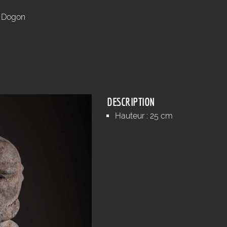
e Dogon
DESCRIPTION
Hauteur : 25 cm