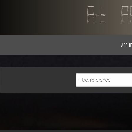
ACCUE