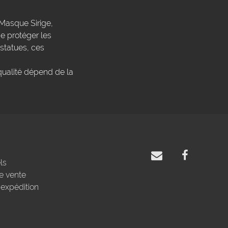
Masque Sirige,
 protéger les
 statues, ces
qualité dépend de la
ls
e vente
'expédition