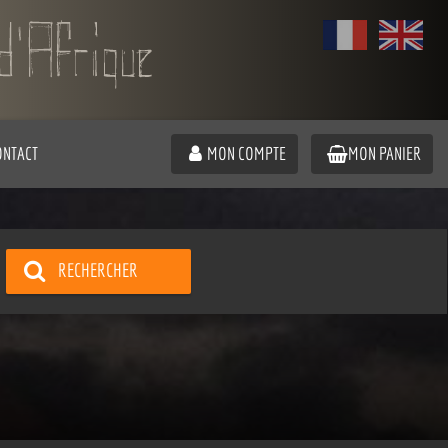
ONTACT
MON COMPTE
MON PANIER
RECHERCHER