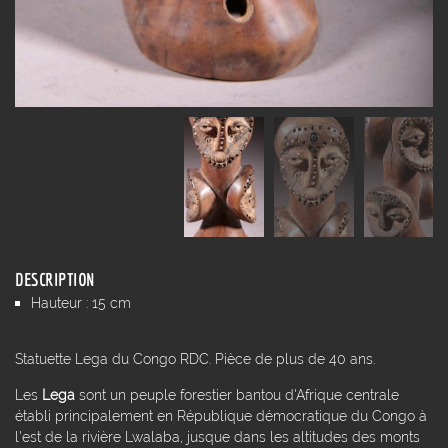
DESCRIPTION
Hauteur : 15 cm
Statuette Lega du Congo RDC. Pièce de plus de 40 ans.
Les
Lega
sont un peuple forestier bantou d'Afrique centrale
établi principalement en République démocratique du Congo à
l'est de la rivière Lwalaba, jusque dans les altitudes des monts