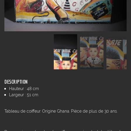
DESCRIPTION
Hauteur : 48 cm
Largeur : 51 cm
Tableau de coiffeur. Origine Ghana. Pièce de plus de 30 ans.