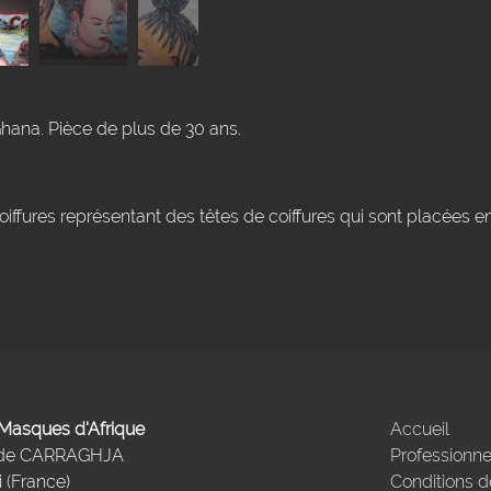
Ghana. Pièce de plus de 30 ans.
iffures représentant des têtes de coiffures qui sont placées 
- Masques d'Afrique
Accueil
 de CARRAGHJA
Professionne
 (France)
Conditions d