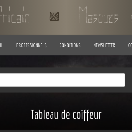
IL
PROFESSIONNELS
CONDITIONS
NEWSLETTER
C
Tableau de coiffeur