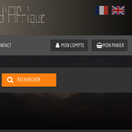
ONTACT
MON COMPTE
MON PANIER
RECHERCHER