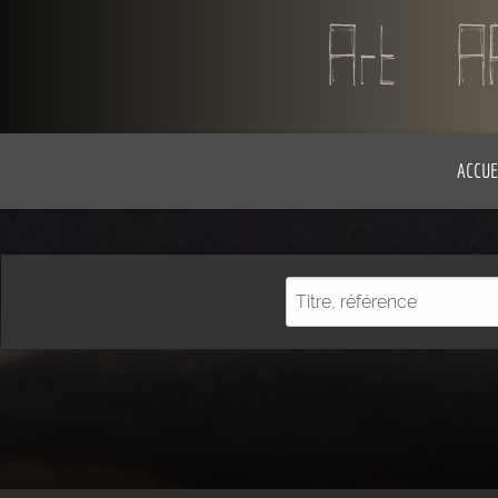
ACCUE