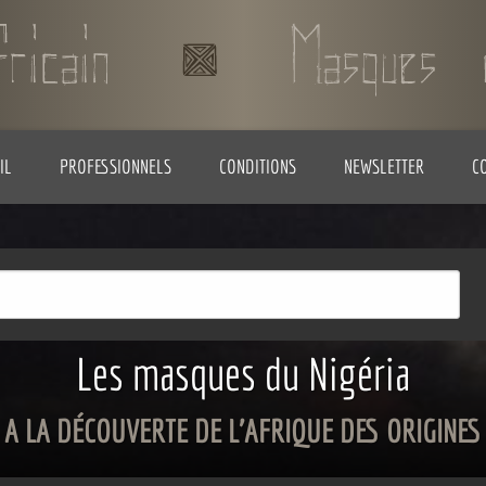
IL
PROFESSIONNELS
CONDITIONS
NEWSLETTER
C
Les masques du Nigéria
A LA DÉCOUVERTE DE L'AFRIQUE DES ORIGINES