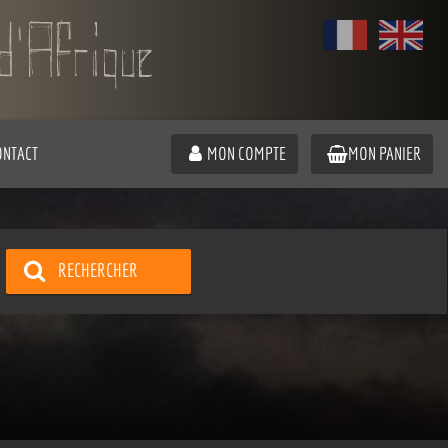
ONTACT
MON COMPTE
MON PANIER
RECHERCHER