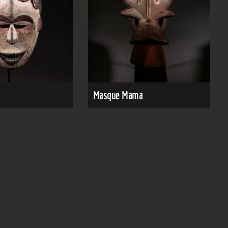
Masque Mama