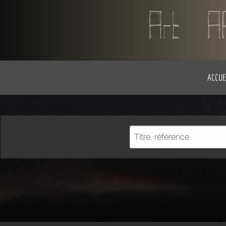
ACCUE