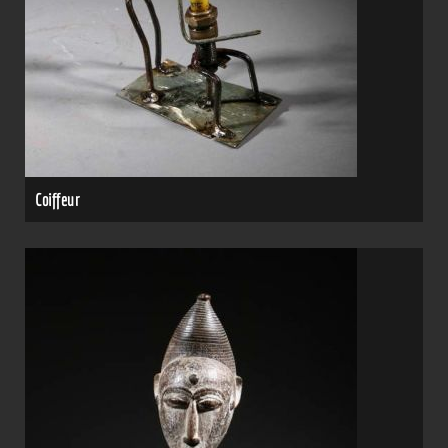
Coiffeur