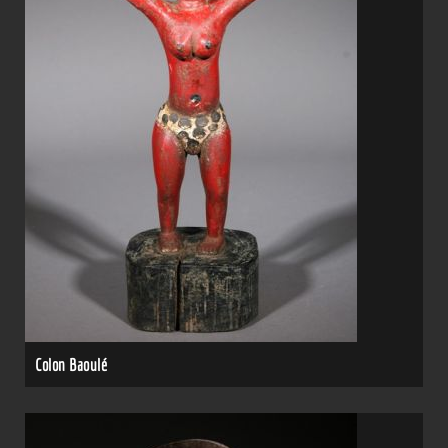
Colon Baoulé