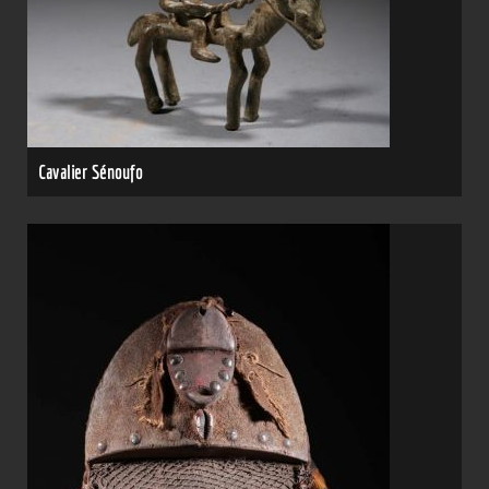
Cavalier Sénoufo