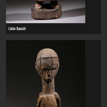
Colon Baoulé