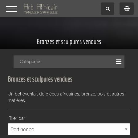
Bronzes et sculpures vendues
Catégories
Bronzes et sculpures vendues
Un bel éventail de pièces africaines, bronze, bois et autres
matières.
Trier par