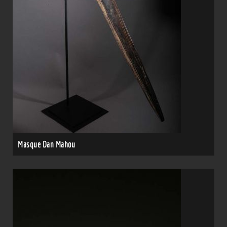
Masque Dan Mahou