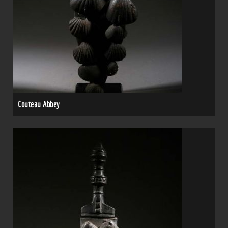
Couteau Abbey