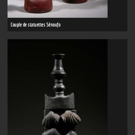
Couple de statuettes Sénoufo