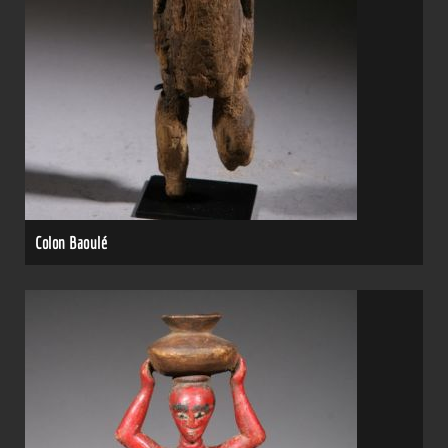
Colon Baoulé