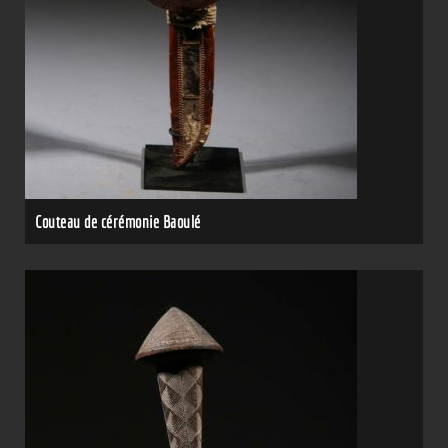
Couteau de cérémonie Baoulé