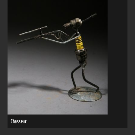
Chasseur