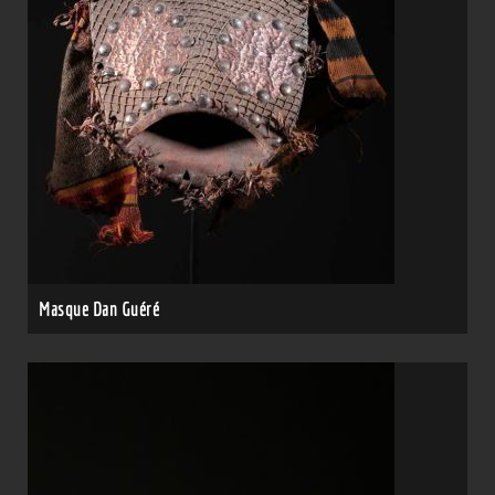
Masque Dan Guéré