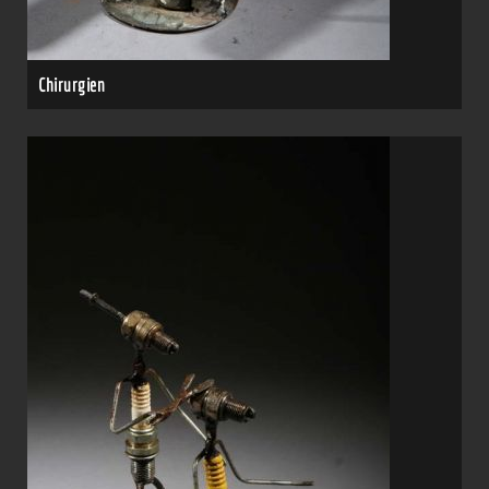
Chirurgien