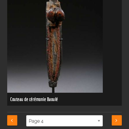
Couteau de cérémonie Baoulé