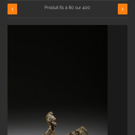
Produit 61 à 80 sur 400