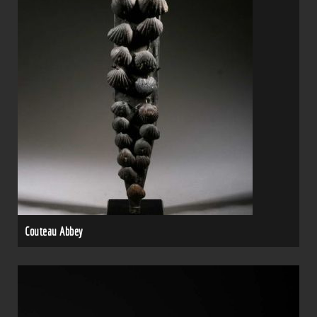
Couteau Abbey