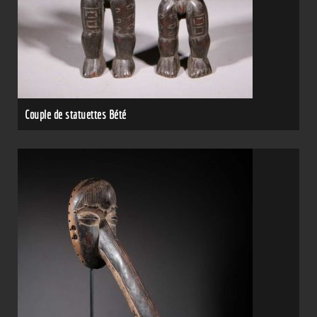
Couple de statuettes Bété