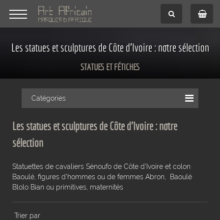
Les statues et sculptures de Côte d'Ivoire : notre sélection
STATUES ET FÉTICHES
Catégories
Les statues et sculptures de Côte d'Ivoire : notre
sélection
Statuettes de cavaliers Sénoufo de Côte d'Ivoire et colon
Baoulé, figures d'hommes ou de femmes Abron, Baoulé
Blolo Bian ou primitives, maternités
Trier par